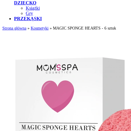
DZIECKO
Książki
Gry
PRZEKĄSKI
Strona główna
»
Kosmetyki
»
MAGIC SPONGE HEARTS - 6 sztuk