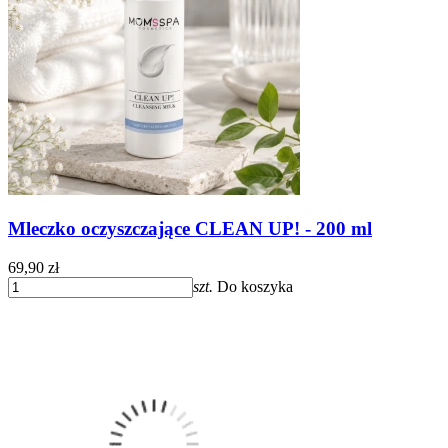
Mleczko oczyszczające CLEAN UP! - 200 ml
69,90 zł
szt.
Do koszyka