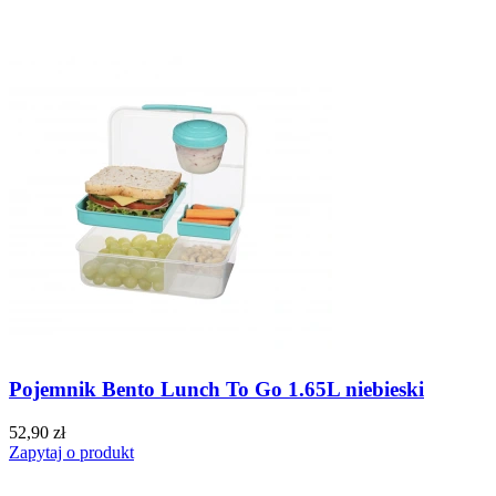
Pojemnik Bento Lunch To Go 1.65L niebieski
52,90 zł
Zapytaj o produkt