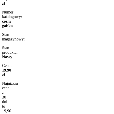
zł
Numer
katalogowy:
cosm-
gabka
Stan
magazynowy:
Stan
produktu:
Nowy
Cena:
19,90
zł
Najniższa
cena
z
30
dni
to
19,90