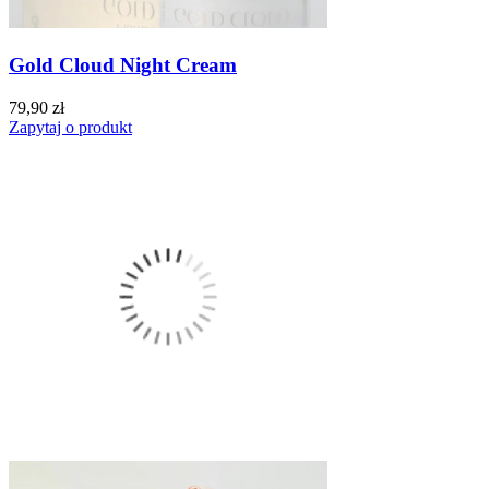
Gold Cloud Night Cream
79,90 zł
Zapytaj o produkt