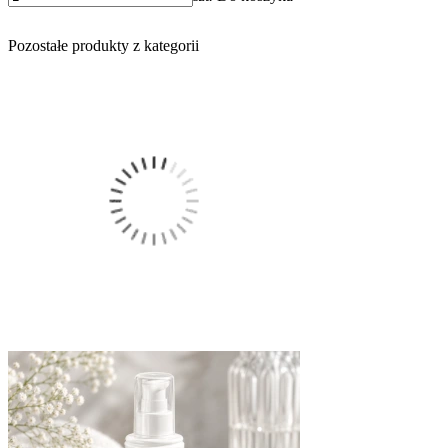
Pozostałe produkty z kategorii