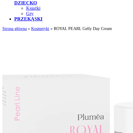
DZIECKO
Książki
Gry
PRZEKĄSKI
Strona główna
»
Kosmetyki
»
ROYAL PEARL Gelly Day Cream