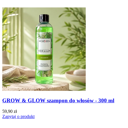
GROW & GLOW szampon do włosów - 300 ml
59,90 zł
Zapytaj o produkt