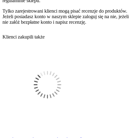
regulaminie sklepu.
Tylko zarejestrowani klienci mogą pisać recenzje do produktów.
Jeżeli posiadasz konto w naszym sklepie zaloguj się na nie, jeżeli
nie załóż bezpłatne konto i napisz recenzję.
Klienci zakupili także