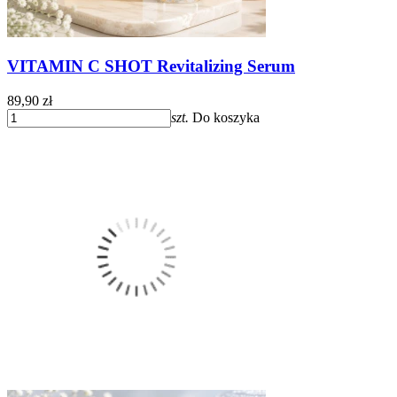
VITAMIN C SHOT Revitalizing Serum
89,90 zł
szt.
Do koszyka