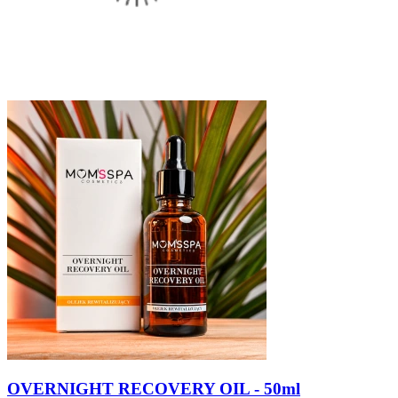
OVERNIGHT RECOVERY OIL - 50ml