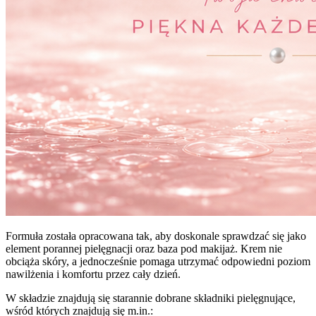
Formuła została opracowana tak, aby doskonale sprawdzać się jako
element porannej pielęgnacji oraz baza pod makijaż. Krem nie
obciąża skóry, a jednocześnie pomaga utrzymać odpowiedni poziom
nawilżenia i komfortu przez cały dzień.
W składzie znajdują się starannie dobrane składniki pielęgnujące,
wśród których znajdują się m.in.: