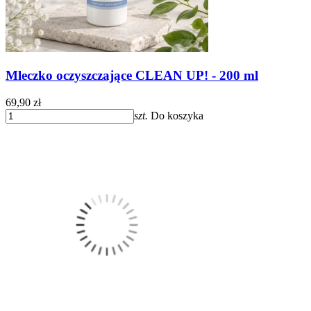
Mleczko oczyszczające CLEAN UP! - 200 ml
69,90 zł
szt.
Do koszyka