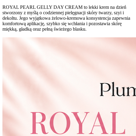
ROYAL PEARL GELLY DAY CREAM to lekki krem na dzień
stworzony z myślą o codziennej pielęgnacji skóry twarzy, szyi i
dekoltu. Jego wyjątkowa żelowo-kremowa konsystencja zapewnia
komfortową aplikację, szybko się wchłania i pozostawia skórę
miękką, gładką oraz pełną świeżego blasku.