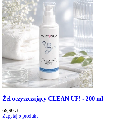
Żel oczyszczający CLEAN UP! - 200 ml
69,90 zł
Zapytaj o produkt