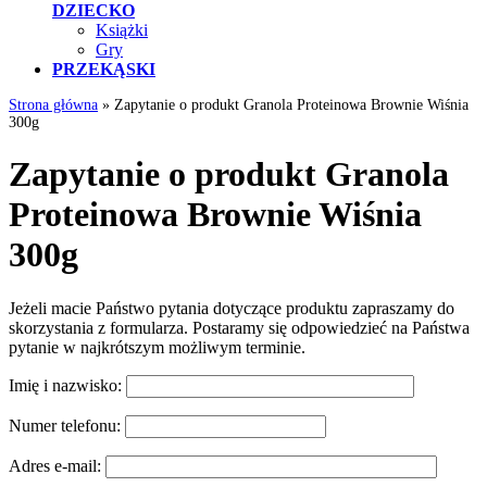
DZIECKO
Książki
Gry
PRZEKĄSKI
Strona główna
»
Zapytanie o produkt Granola Proteinowa Brownie Wiśnia
300g
Zapytanie o produkt Granola
Proteinowa Brownie Wiśnia
300g
Jeżeli macie Państwo pytania dotyczące produktu zapraszamy do
skorzystania z formularza. Postaramy się odpowiedzieć na Państwa
pytanie w najkrótszym możliwym terminie.
Imię i nazwisko:
Numer telefonu:
Adres e-mail: