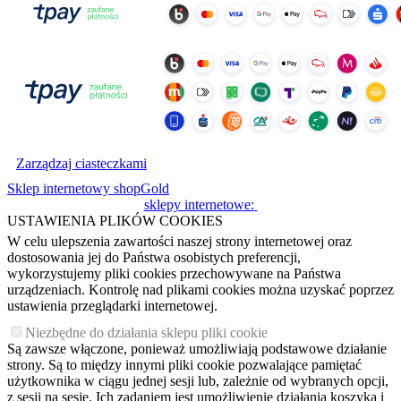
Zarządzaj ciasteczkami
Sklep internetowy shopGold
sklepy internetowe:
USTAWIENIA PLIKÓW COOKIES
W celu ulepszenia zawartości naszej strony internetowej oraz
dostosowania jej do Państwa osobistych preferencji,
wykorzystujemy pliki cookies przechowywane na Państwa
urządzeniach. Kontrolę nad plikami cookies można uzyskać poprzez
ustawienia przeglądarki internetowej.
Niezbędne do działania sklepu pliki cookie
Są zawsze włączone, ponieważ umożliwiają podstawowe działanie
strony. Są to między innymi pliki cookie pozwalające pamiętać
użytkownika w ciągu jednej sesji lub, zależnie od wybranych opcji,
z sesji na sesję. Ich zadaniem jest umożliwienie działania koszyka i