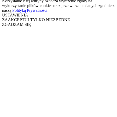
Korzystanie z tej witryny oznacza wyrażenie zgody na
wykorzystanie plików cookies oraz przetwarzanie danych zgodnie z
naszą
Polityką Prywatności
USTAWIENIA
ZAAKCEPTUJ TYLKO NIEZBĘDNE
ZGADZAM SIĘ