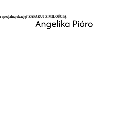
ZAPAKUJ Z MIŁOŚCIĄ