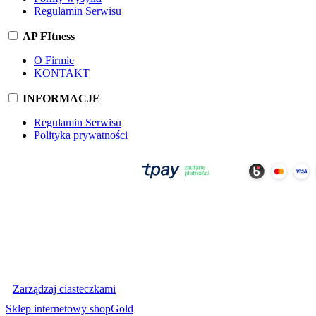
Regulamin Serwisu
AP FItness
O Firmie
KONTAKT
INFORMACJE
Regulamin Serwisu
Polityka prywatności
Zarządzaj ciasteczkami
Sklep internetowy shopGold