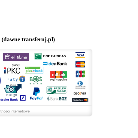
(dawne transferuj.pl)