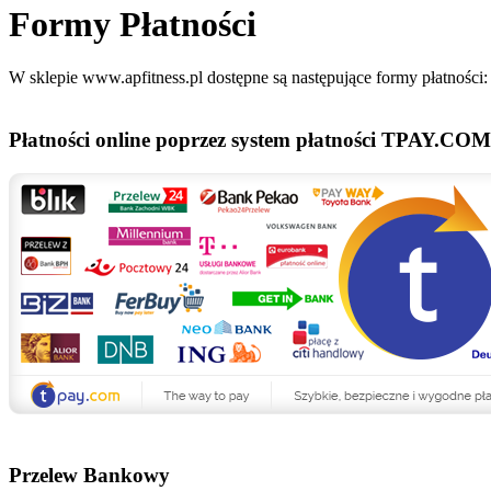
Formy Płatności
W sklepie www.apfitness.pl dostępne są następujące formy płatności:
Płatności online poprzez system płatności TPAY.COM 
Przelew Bankowy