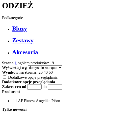
ODZIEŻ
Podkategorie
Bluzy
Zestawy
Akcesoria
Strona
1
ogółem produktów: 19
Wyświetlaj wg
Wyników na stronie:
20
40
60
Dodatkowe opcje przeglądania
Dodatkowe opcje przeglądania
Zakres cen od
do
Producent
AP Fitness Angelika Pióro
Tylko nowości