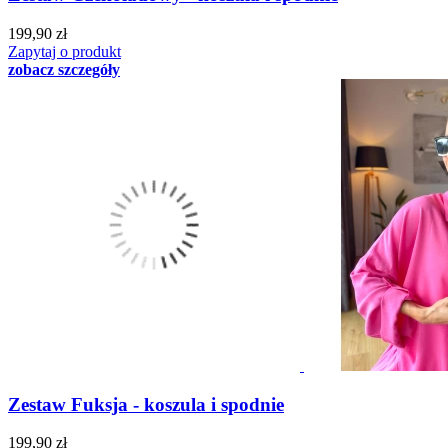
199,90 zł
Zapytaj o produkt
zobacz szczegóły
Zestaw Fuksja - koszula i spodnie
199,90 zł