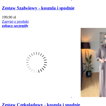
Zestaw Szałwiowy - koszula i spodnie
199,90 zł
Zapytaj o produkt
zobacz szczegóły
Zestaw Czekoladowy - koszula i spodnie