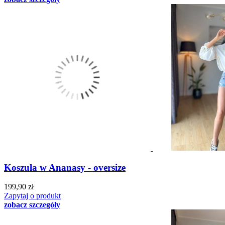
Koszula w Ananasy - oversize
199,90 zł
Zapytaj o produkt
zobacz szczegóły