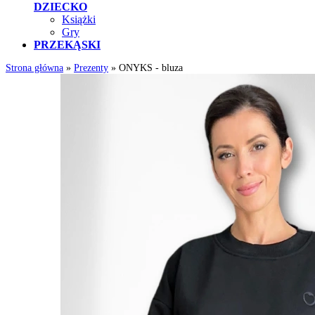
DZIECKO
Książki
Gry
PRZEKĄSKI
Strona główna
»
Prezenty
»
ONYKS - bluza