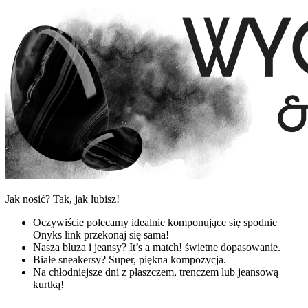
Jak nosić? Tak, jak lubisz!
Oczywiście polecamy idealnie komponujące się spodnie
Onyks link przekonaj się sama!
Nasza bluza i jeansy? It’s a match! świetne dopasowanie.
Białe sneakersy? Super, piękna kompozycja.
Na chłodniejsze dni z płaszczem, trenczem lub jeansową
kurtką!