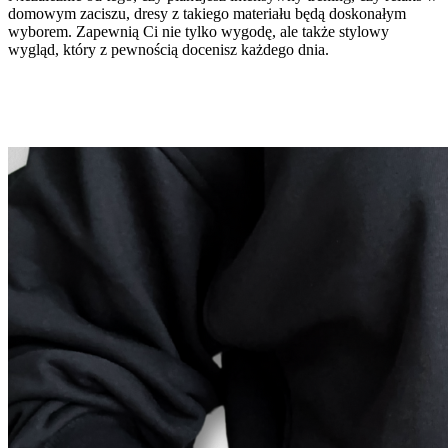
domowym zaciszu, dresy z takiego materiału będą doskonałym
wyborem. Zapewnią Ci nie tylko wygodę, ale także stylowy
wygląd, który z pewnością docenisz każdego dnia.