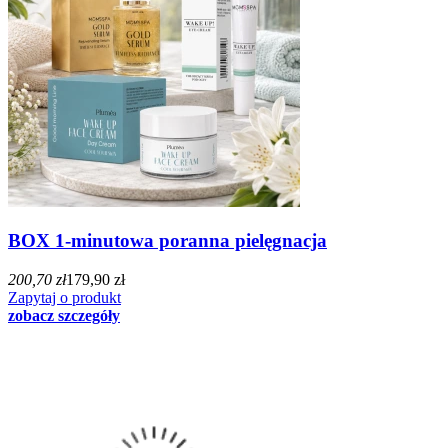
BOX 1-minutowa poranna pielęgnacja
200,70 zł
179,90 zł
Zapytaj o produkt
zobacz szczegóły