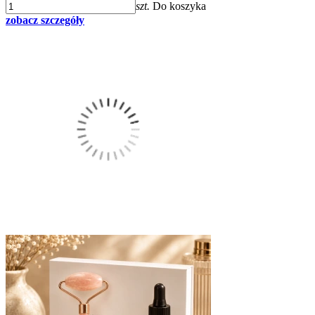
szt.
Do koszyka
zobacz szczegóły