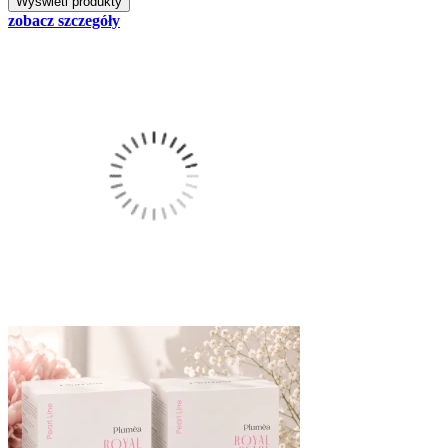
zobacz szczegóły