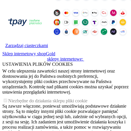
Zarządzaj ciasteczkami
Sklep internetowy shopGold
sklepy internetowe:
USTAWIENIA PLIKÓW COOKIES
W celu ulepszenia zawartości naszej strony internetowej oraz
dostosowania jej do Państwa osobistych preferencji,
wykorzystujemy pliki cookies przechowywane na Państwa
urządzeniach. Kontrolę nad plikami cookies można uzyskać poprzez
ustawienia przeglądarki internetowej.
Niezbędne do działania sklepu pliki cookie
Są zawsze włączone, ponieważ umożliwiają podstawowe działanie
strony. Są to między innymi pliki cookie pozwalające pamiętać
użytkownika w ciągu jednej sesji lub, zależnie od wybranych opcji,
z sesji na sesję. Ich zadaniem jest umożliwienie działania koszyka i
procesu realizacji zamówienia, a także pomoc w rozwiązywaniu