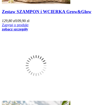
Zestaw SZAMPON i WCIERKA Grow&Glow
129,80 zł
109,90 zł
Zapytaj o produkt
zobacz szczegóły