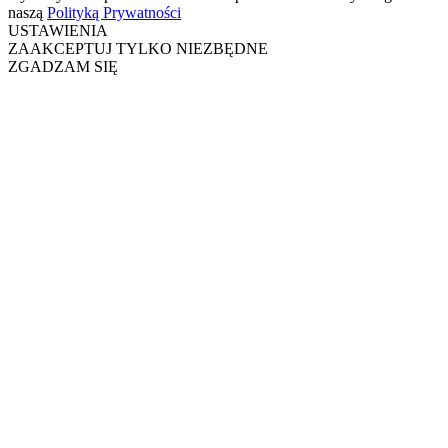
naszą
Polityką Prywatności
USTAWIENIA
ZAAKCEPTUJ TYLKO NIEZBĘDNE
ZGADZAM SIĘ