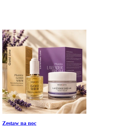
Zestaw na noc