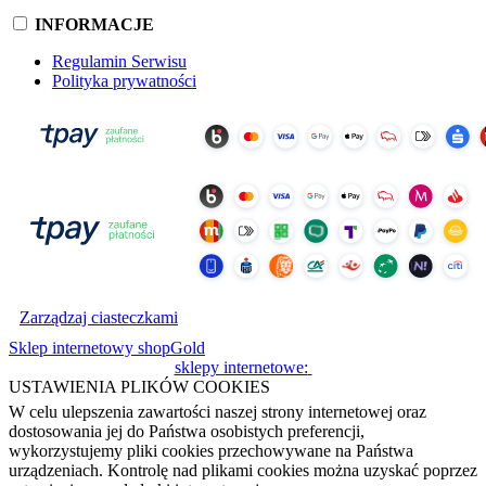
INFORMACJE
Regulamin Serwisu
Polityka prywatności
Zarządzaj ciasteczkami
Sklep internetowy shopGold
sklepy internetowe:
USTAWIENIA PLIKÓW COOKIES
W celu ulepszenia zawartości naszej strony internetowej oraz
dostosowania jej do Państwa osobistych preferencji,
wykorzystujemy pliki cookies przechowywane na Państwa
urządzeniach. Kontrolę nad plikami cookies można uzyskać poprzez