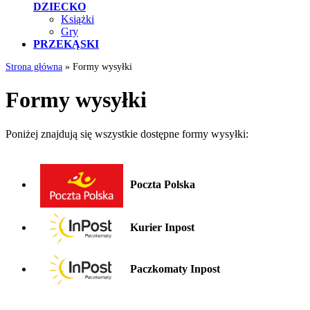
DZIECKO
Książki
Gry
PRZEKĄSKI
Strona główna
»
Formy wysyłki
Formy wysyłki
Poniżej znajdują się wszystkie dostępne formy wysyłki:
Poczta Polska
Kurier Inpost
Paczkomaty Inpost