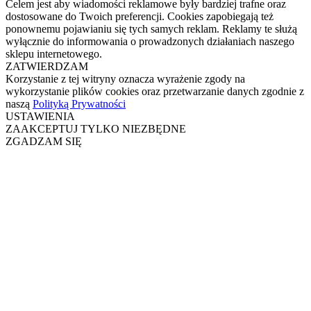
Celem jest aby wiadomości reklamowe były bardziej trafne oraz
dostosowane do Twoich preferencji. Cookies zapobiegają też
ponownemu pojawianiu się tych samych reklam. Reklamy te służą
wyłącznie do informowania o prowadzonych działaniach naszego
sklepu internetowego.
ZATWIERDZAM
Korzystanie z tej witryny oznacza wyrażenie zgody na
wykorzystanie plików cookies oraz przetwarzanie danych zgodnie z
naszą
Polityką Prywatności
USTAWIENIA
ZAAKCEPTUJ TYLKO NIEZBĘDNE
ZGADZAM SIĘ