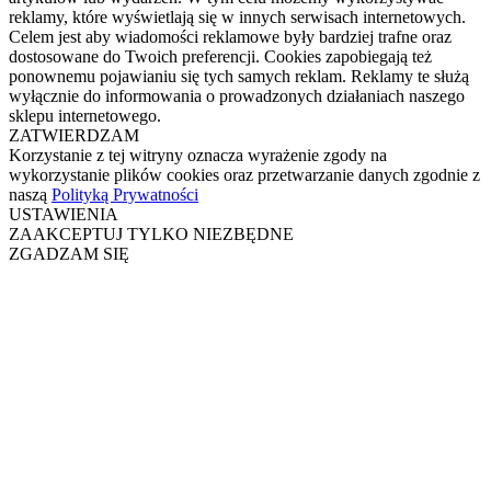
reklamy, które wyświetlają się w innych serwisach internetowych.
Celem jest aby wiadomości reklamowe były bardziej trafne oraz
dostosowane do Twoich preferencji. Cookies zapobiegają też
ponownemu pojawianiu się tych samych reklam. Reklamy te służą
wyłącznie do informowania o prowadzonych działaniach naszego
sklepu internetowego.
ZATWIERDZAM
Korzystanie z tej witryny oznacza wyrażenie zgody na
wykorzystanie plików cookies oraz przetwarzanie danych zgodnie z
naszą
Polityką Prywatności
USTAWIENIA
ZAAKCEPTUJ TYLKO NIEZBĘDNE
ZGADZAM SIĘ