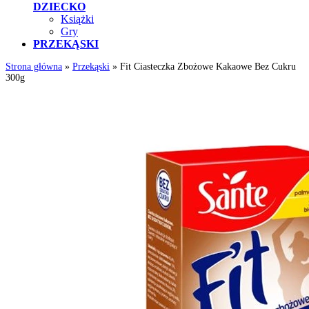
DZIECKO
Książki
Gry
PRZEKĄSKI
Strona główna
»
Przekąski
»
Fit Ciasteczka Zbożowe Kakaowe Bez Cukru
300g