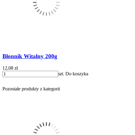
Błonnik Witalny 200g
12,08 zł
szt.
Do koszyka
Pozostałe produkty z kategorii